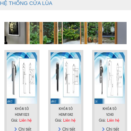
HỆ THỐNG CỬA LÙA
KHÓA SÒ
KHÓA SÒ
KHÓA SÒ
HDM1023
HDM1042
V240
Giá:
Liên hệ
Giá:
Liên hệ
Giá:
Liên hệ
Chi tiết
Chi tiết
Chi tiết