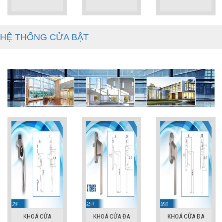
HỆ THỐNG CỬA BẬT
KHOÁ CỬA
KHOÁ CỬA ĐA
KHOÁ CỬA ĐA