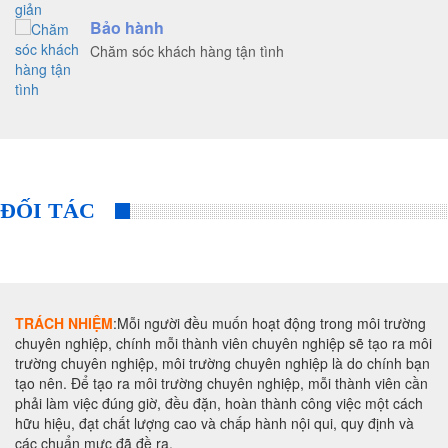
Bảo hành
Chăm sóc khách hàng tận tình
ĐỐI TÁC
TRÁCH NHIỆM
:Mỗi người đều muốn hoạt động trong môi trường
chuyên nghiệp, chính mỗi thành viên chuyên nghiệp sẽ tạo ra môi
trường chuyên nghiệp, môi trường chuyên nghiệp là do chính bạn
tạo nên. Để tạo ra môi trường chuyên nghiệp, mỗi thành viên cần
phải làm việc đúng giờ, đều đặn, hoàn thành công việc một cách
hữu hiệu, đạt chất lượng cao và chấp hành nội qui, quy định và
các chuẩn mực đã đề ra.