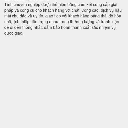
Tính chuyên nghiệp được thể hiện bằng cam kết cung cấp giải
pháp và công cụ cho khách hàng với chất lượng cao, dịch vụ hậu
mãi chu đáo và uy tín, giao tiếp với khách hàng bằng thái độ hòa
nhã, lịch thiệp, tôn trọng nhau trong thương lượng và tranh luận
để đi đến thống nhất. đảm bảo hoàn thành xuất sắc nhiệm vụ
được giao.