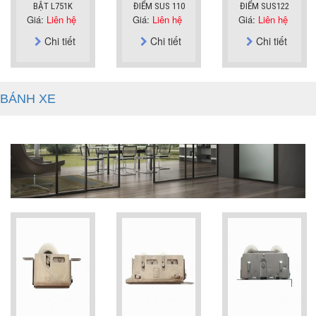
BẬT L751K
ĐIỂM SUS 110
ĐIỂM SUS122
Giá:
Liên hệ
Giá:
Liên hệ
Giá:
Liên hệ
Chi tiết
Chi tiết
Chi tiết
BÁNH XE