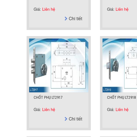
Giá:
Liên hệ
Giá:
Liên hệ
Chi tiết
CHỐT PHỤ LT2917
CHỐT PHỤ LT2918
Giá:
Liên hệ
Giá:
Liên hệ
Chi tiết