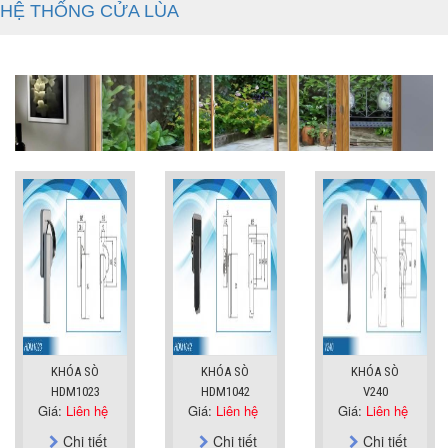
HỆ THỐNG CỬA LÙA
KHÓA SÒ
KHÓA SÒ
KHÓA SÒ
HDM1023
HDM1042
V240
Giá:
Liên hệ
Giá:
Liên hệ
Giá:
Liên hệ
Chi tiết
Chi tiết
Chi tiết