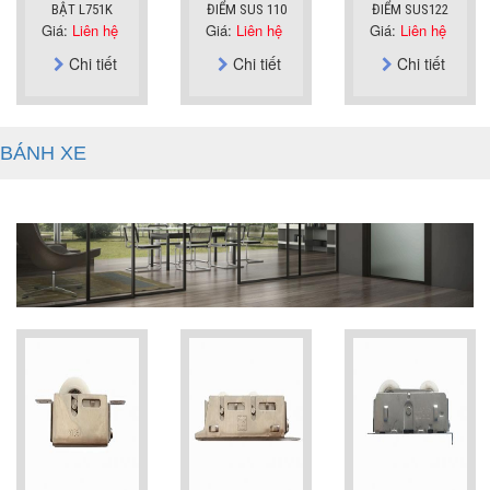
BẬT L751K
ĐIỂM SUS 110
ĐIỂM SUS122
Giá:
Liên hệ
Giá:
Liên hệ
Giá:
Liên hệ
Chi tiết
Chi tiết
Chi tiết
BÁNH XE