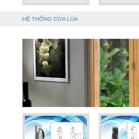
HỆ THỐNG CỬA LÙA