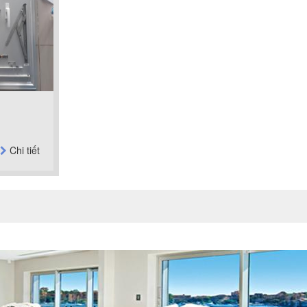
Chi tiết