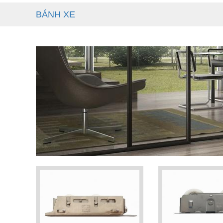
BÁNH XE