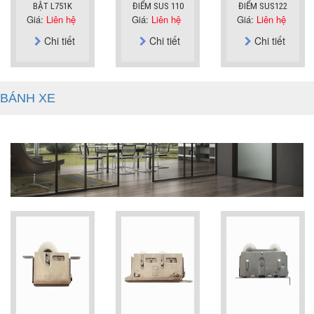
BẬT L751K
ĐIỂM SUS 110
ĐIỂM SUS122
Giá:
Liên hệ
Giá:
Liên hệ
Giá:
Liên hệ
Chi tiết
Chi tiết
Chi tiết
BÁNH XE