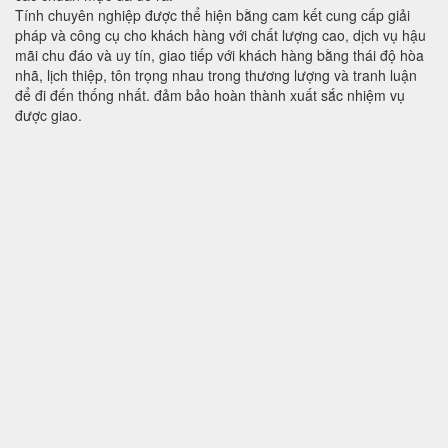
Tính chuyên nghiệp được thể hiện bằng cam kết cung cấp giải
pháp và công cụ cho khách hàng với chất lượng cao, dịch vụ hậu
mãi chu đáo và uy tín, giao tiếp với khách hàng bằng thái độ hòa
nhã, lịch thiệp, tôn trọng nhau trong thương lượng và tranh luận
để đi đến thống nhất. đảm bảo hoàn thành xuất sắc nhiệm vụ
được giao.