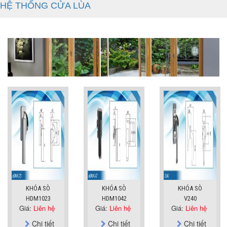
HỆ THỐNG CỬA LÙA
KHÓA SÒ
KHÓA SÒ
KHÓA SÒ
HDM1023
HDM1042
V240
Giá:
Liên hệ
Giá:
Liên hệ
Giá:
Liên hệ
Chi tiết
Chi tiết
Chi tiết