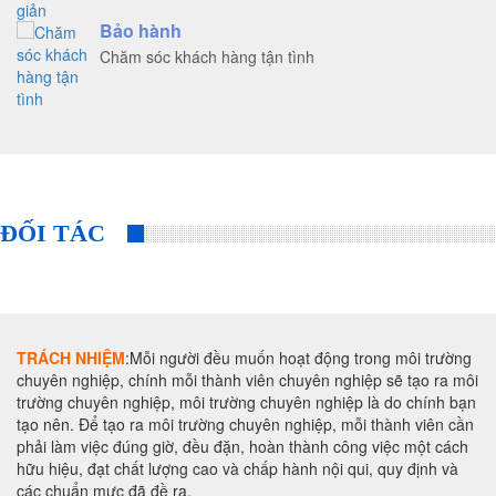
Bảo hành
Chăm sóc khách hàng tận tình
ĐỐI TÁC
TRÁCH NHIỆM
:Mỗi người đều muốn hoạt động trong môi trường
chuyên nghiệp, chính mỗi thành viên chuyên nghiệp sẽ tạo ra môi
trường chuyên nghiệp, môi trường chuyên nghiệp là do chính bạn
tạo nên. Để tạo ra môi trường chuyên nghiệp, mỗi thành viên cần
phải làm việc đúng giờ, đều đặn, hoàn thành công việc một cách
hữu hiệu, đạt chất lượng cao và chấp hành nội qui, quy định và
các chuẩn mực đã đề ra.