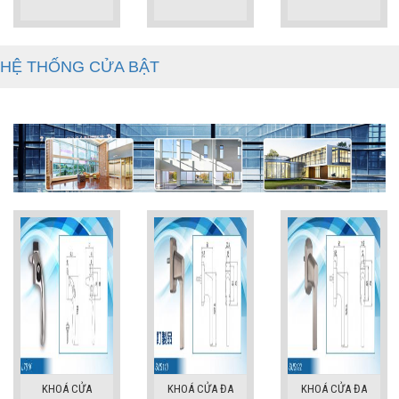
HỆ THỐNG CỬA BẬT
KHOÁ CỬA
KHOÁ CỬA ĐA
KHOÁ CỬA ĐA