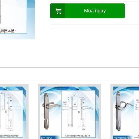
Mua ngay