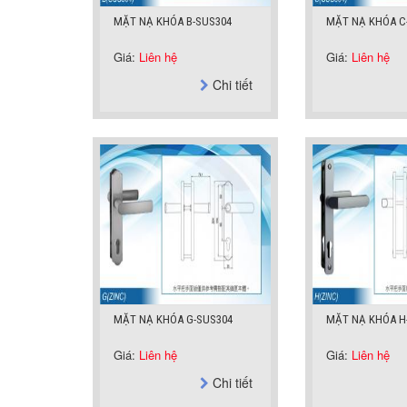
MẶT NẠ KHÓA B-SUS304
MẶT NẠ KHÓA C
Giá:
Liên hệ
Giá:
Liên hệ
Chi tiết
MẶT NẠ KHÓA G-SUS304
MẶT NẠ KHÓA H
Giá:
Liên hệ
Giá:
Liên hệ
Chi tiết