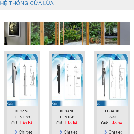
HỆ THỐNG CỬA LÙA
KHÓA SÒ
KHÓA SÒ
KHÓA SÒ
HDM1023
HDM1042
V240
Giá:
Liên hệ
Giá:
Liên hệ
Giá:
Liên hệ
Chi tiết
Chi tiết
Chi tiết