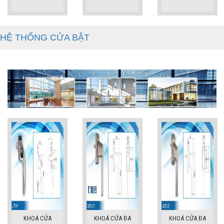
HỆ THỐNG CỬA BẬT
KHOÁ CỬA
KHOÁ CỬA ĐA
KHOÁ CỬA ĐA