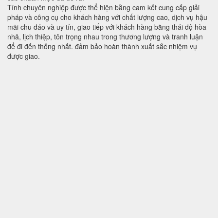
Tính chuyên nghiệp được thể hiện bằng cam kết cung cấp giải
pháp và công cụ cho khách hàng với chất lượng cao, dịch vụ hậu
mãi chu đáo và uy tín, giao tiếp với khách hàng bằng thái độ hòa
nhã, lịch thiệp, tôn trọng nhau trong thương lượng và tranh luận
để đi đến thống nhất. đảm bảo hoàn thành xuất sắc nhiệm vụ
được giao.