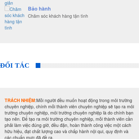
Bảo hành
Chăm sóc khách hàng tận tình
ĐỐI TÁC
TRÁCH NHIỆM
:Mỗi người đều muốn hoạt động trong môi trường
chuyên nghiệp, chính mỗi thành viên chuyên nghiệp sẽ tạo ra môi
trường chuyên nghiệp, môi trường chuyên nghiệp là do chính bạn
tạo nên. Để tạo ra môi trường chuyên nghiệp, mỗi thành viên cần
phải làm việc đúng giờ, đều đặn, hoàn thành công việc một cách
hữu hiệu, đạt chất lượng cao và chấp hành nội qui, quy định và
các chuẩn mực đã đề ra.