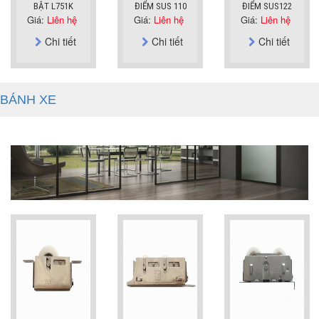
BẬT L751K
ĐIỂM SUS 110
ĐIỂM SUS122
Giá:
Liên hệ
Giá:
Liên hệ
Giá:
Liên hệ
Chi tiết
Chi tiết
Chi tiết
BÁNH XE