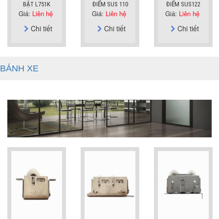
BẬT L751K
ĐIỂM SUS 110
ĐIỂM SUS122
Giá:
Liên hệ
Giá:
Liên hệ
Giá:
Liên hệ
Chi tiết
Chi tiết
Chi tiết
BÁNH XE