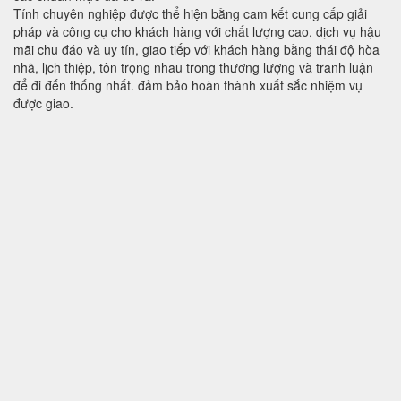
Tính chuyên nghiệp được thể hiện bằng cam kết cung cấp giải
pháp và công cụ cho khách hàng với chất lượng cao, dịch vụ hậu
mãi chu đáo và uy tín, giao tiếp với khách hàng bằng thái độ hòa
nhã, lịch thiệp, tôn trọng nhau trong thương lượng và tranh luận
để đi đến thống nhất. đảm bảo hoàn thành xuất sắc nhiệm vụ
được giao.