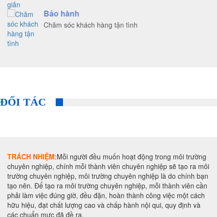
Bảo hành
Chăm sóc khách hàng tận tình
ĐỐI TÁC
TRÁCH NHIỆM
:Mỗi người đều muốn hoạt động trong môi trường
chuyên nghiệp, chính mỗi thành viên chuyên nghiệp sẽ tạo ra môi
trường chuyên nghiệp, môi trường chuyên nghiệp là do chính bạn
tạo nên. Để tạo ra môi trường chuyên nghiệp, mỗi thành viên cần
phải làm việc đúng giờ, đều đặn, hoàn thành công việc một cách
hữu hiệu, đạt chất lượng cao và chấp hành nội qui, quy định và
các chuẩn mực đã đề ra.