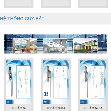
HỆ THỐNG CỬA BẬT
KHOÁ CỬA
KHOÁ CỬA ĐA
KHOÁ CỬA ĐA