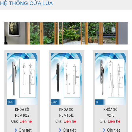
HỆ THỐNG CỬA LÙA
KHÓA SÒ
KHÓA SÒ
KHÓA SÒ
HDM1023
HDM1042
V240
Giá:
Liên hệ
Giá:
Liên hệ
Giá:
Liên hệ
Chi tiết
Chi tiết
Chi tiết