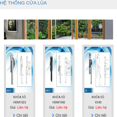
HỆ THỐNG CỬA LÙA
KHÓA SÒ
KHÓA SÒ
KHÓA SÒ
HDM1023
HDM1042
V240
Giá:
Liên hệ
Giá:
Liên hệ
Giá:
Liên hệ
Chi tiết
Chi tiết
Chi tiết