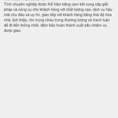
Tính chuyên nghiệp được thể hiện bằng cam kết cung cấp giải
pháp và công cụ cho khách hàng với chất lượng cao, dịch vụ hậu
mãi chu đáo và uy tín, giao tiếp với khách hàng bằng thái độ hòa
nhã, lịch thiệp, tôn trọng nhau trong thương lượng và tranh luận
để đi đến thống nhất. đảm bảo hoàn thành xuất sắc nhiệm vụ
được giao.