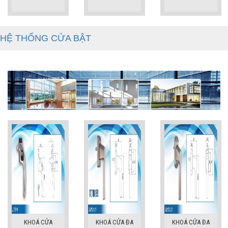
HỆ THỐNG CỬA BẬT
KHOÁ CỬA
KHOÁ CỬA ĐA
KHOÁ CỬA ĐA