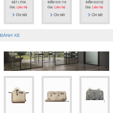
BẬT L751K
ĐIỂM SUS 110
ĐIỂM SUS122
Giá:
Liên hệ
Giá:
Liên hệ
Giá:
Liên hệ
Chi tiết
Chi tiết
Chi tiết
BÁNH XE