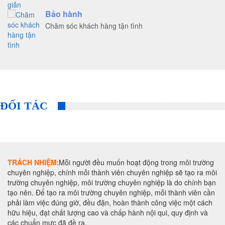
Bảo hành
Chăm sóc khách hàng tận tình
ĐỐI TÁC
TRÁCH NHIỆM
:Mỗi người đều muốn hoạt động trong môi trường
chuyên nghiệp, chính mỗi thành viên chuyên nghiệp sẽ tạo ra môi
trường chuyên nghiệp, môi trường chuyên nghiệp là do chính bạn
tạo nên. Để tạo ra môi trường chuyên nghiệp, mỗi thành viên cần
phải làm việc đúng giờ, đều đặn, hoàn thành công việc một cách
hữu hiệu, đạt chất lượng cao và chấp hành nội qui, quy định và
các chuẩn mực đã đề ra.