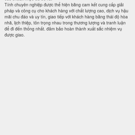
Tính chuyên nghiệp được thể hiện bằng cam kết cung cấp giải
pháp và công cụ cho khách hàng với chất lượng cao, dịch vụ hậu
mãi chu đáo và uy tín, giao tiếp với khách hàng bằng thái độ hòa
nhã, lịch thiệp, tôn trọng nhau trong thương lượng và tranh luận
để đi đến thống nhất. đảm bảo hoàn thành xuất sắc nhiệm vụ
được giao.