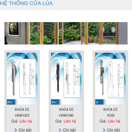
HỆ THỐNG CỬA LÙA
KHÓA SÒ
KHÓA SÒ
KHÓA SÒ
HDM1023
HDM1042
V240
Giá:
Liên hệ
Giá:
Liên hệ
Giá:
Liên hệ
Chi tiết
Chi tiết
Chi tiết