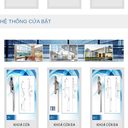
HỆ THỐNG CỬA BẬT
KHOÁ CỬA
KHOÁ CỬA ĐA
KHOÁ CỬA ĐA