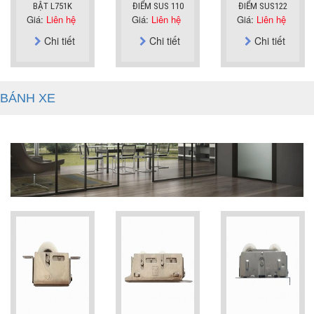
BẬT L751K
ĐIỂM SUS 110
ĐIỂM SUS122
Giá:
Liên hệ
Giá:
Liên hệ
Giá:
Liên hệ
Chi tiết
Chi tiết
Chi tiết
BÁNH XE