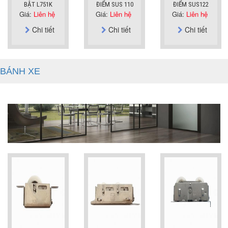
BẬT L751K
ĐIỂM SUS 110
ĐIỂM SUS122
Giá:
Liên hệ
Giá:
Liên hệ
Giá:
Liên hệ
Chi tiết
Chi tiết
Chi tiết
BÁNH XE