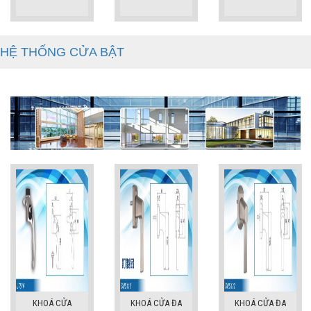
HỆ THỐNG CỬA BẬT
KHOÁ CỬA
KHOÁ CỬA ĐA
KHOÁ CỬA ĐA