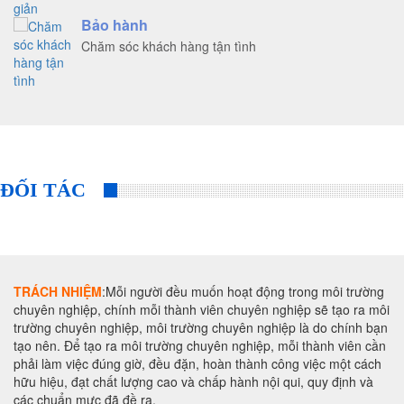
Bảo hành
Chăm sóc khách hàng tận tình
ĐỐI TÁC
TRÁCH NHIỆM
:Mỗi người đều muốn hoạt động trong môi trường
chuyên nghiệp, chính mỗi thành viên chuyên nghiệp sẽ tạo ra môi
trường chuyên nghiệp, môi trường chuyên nghiệp là do chính bạn
tạo nên. Để tạo ra môi trường chuyên nghiệp, mỗi thành viên cần
phải làm việc đúng giờ, đều đặn, hoàn thành công việc một cách
hữu hiệu, đạt chất lượng cao và chấp hành nội qui, quy định và
các chuẩn mực đã đề ra.