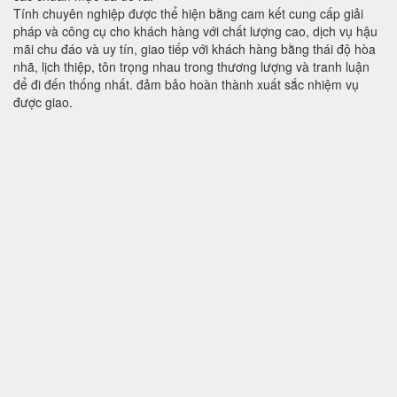
Tính chuyên nghiệp được thể hiện bằng cam kết cung cấp giải
pháp và công cụ cho khách hàng với chất lượng cao, dịch vụ hậu
mãi chu đáo và uy tín, giao tiếp với khách hàng bằng thái độ hòa
nhã, lịch thiệp, tôn trọng nhau trong thương lượng và tranh luận
để đi đến thống nhất. đảm bảo hoàn thành xuất sắc nhiệm vụ
được giao.