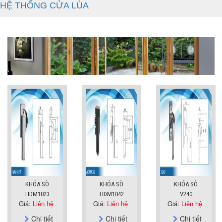
HỆ THỐNG CỬA LÙA
KHÓA SÒ
KHÓA SÒ
KHÓA SÒ
HDM1023
HDM1042
V240
Giá:
Liên hệ
Giá:
Liên hệ
Giá:
Liên hệ
Chi tiết
Chi tiết
Chi tiết