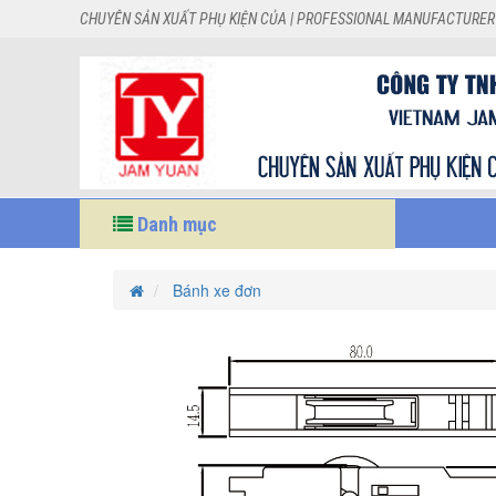
CHUYÊN SẢN XUẤT PHỤ KIỆN CỦA | PROFESSIONAL MANUFACTURER
Danh mục
Bánh xe đơn