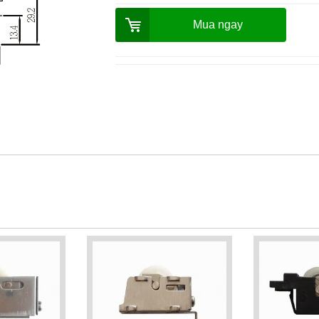
Mua ngay