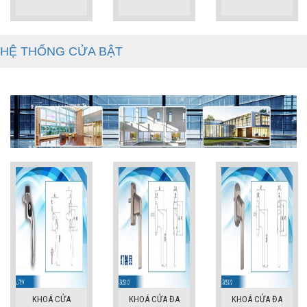
HỆ THỐNG CỬA BẬT
KHOÁ CỬA
KHOÁ CỬA ĐA
KHOÁ CỬA ĐA