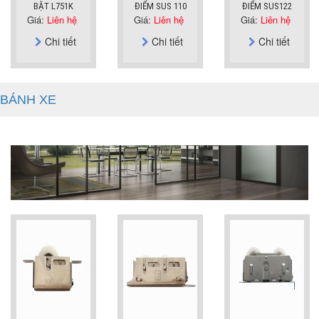
BẬT L751K
ĐIỂM SUS 110
ĐIỂM SUS122
Giá:
Liên hệ
Giá:
Liên hệ
Giá:
Liên hệ
Chi tiết
Chi tiết
Chi tiết
BÁNH XE