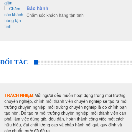
Bảo hành
Chăm sóc khách hàng tận tình
ĐỐI TÁC
TRÁCH NHIỆM
:Mỗi người đều muốn hoạt động trong môi trường
chuyên nghiệp, chính mỗi thành viên chuyên nghiệp sẽ tạo ra môi
trường chuyên nghiệp, môi trường chuyên nghiệp là do chính bạn
tạo nên. Để tạo ra môi trường chuyên nghiệp, mỗi thành viên cần
phải làm việc đúng giờ, đều đặn, hoàn thành công việc một cách
hữu hiệu, đạt chất lượng cao và chấp hành nội qui, quy định và
các chuẩn mực đã đề ra.