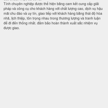
Tính chuyên nghiệp được thể hiện bằng cam kết cung cấp giải
pháp và công cụ cho khách hàng với chất lượng cao, dịch vụ hậu
mãi chu đáo và uy tín, giao tiếp với khách hàng bằng thái độ hòa
nhã, lịch thiệp, tôn trọng nhau trong thương lượng và tranh luận
để đi đến thống nhất. đảm bảo hoàn thành xuất sắc nhiệm vụ
được giao.