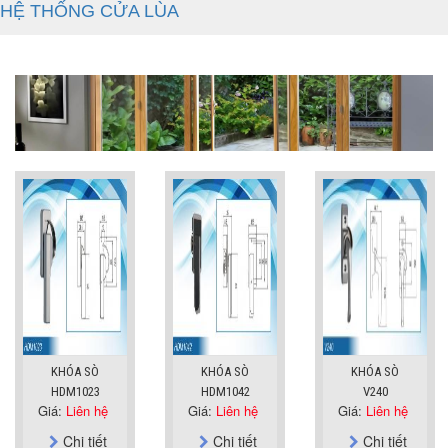
HỆ THỐNG CỬA LÙA
KHÓA SÒ
KHÓA SÒ
KHÓA SÒ
HDM1023
HDM1042
V240
Giá:
Liên hệ
Giá:
Liên hệ
Giá:
Liên hệ
Chi tiết
Chi tiết
Chi tiết