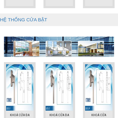
HỆ THỐNG CỬA BẬT
KHOÁ CỬA ĐA
KHOÁ CỬA ĐA
KHOÁ CỬA