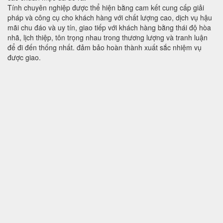
Tính chuyên nghiệp được thể hiện bằng cam kết cung cấp giải
pháp và công cụ cho khách hàng với chất lượng cao, dịch vụ hậu
mãi chu đáo và uy tín, giao tiếp với khách hàng bằng thái độ hòa
nhã, lịch thiệp, tôn trọng nhau trong thương lượng và tranh luận
để đi đến thống nhất. đảm bảo hoàn thành xuất sắc nhiệm vụ
được giao.