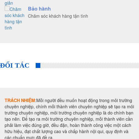
Bảo hành
Chăm sóc khách hàng tận tình
ĐỐI TÁC
TRÁCH NHIỆM
:Mỗi người đều muốn hoạt động trong môi trường
chuyên nghiệp, chính mỗi thành viên chuyên nghiệp sẽ tạo ra môi
trường chuyên nghiệp, môi trường chuyên nghiệp là do chính bạn
tạo nên. Để tạo ra môi trường chuyên nghiệp, mỗi thành viên cần
phải làm việc đúng giờ, đều đặn, hoàn thành công việc một cách
hữu hiệu, đạt chất lượng cao và chấp hành nội qui, quy định và
các chuẩn mực đã đề ra.