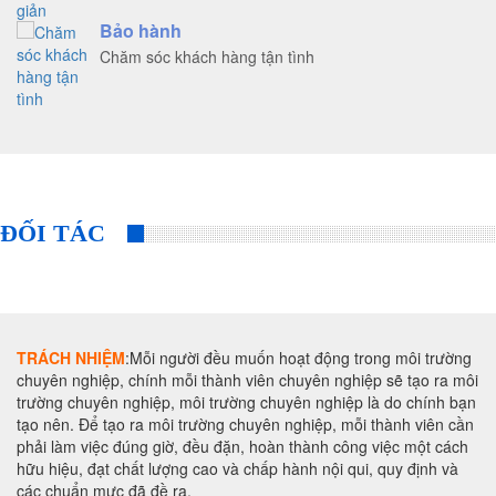
Bảo hành
Chăm sóc khách hàng tận tình
ĐỐI TÁC
TRÁCH NHIỆM
:Mỗi người đều muốn hoạt động trong môi trường
chuyên nghiệp, chính mỗi thành viên chuyên nghiệp sẽ tạo ra môi
trường chuyên nghiệp, môi trường chuyên nghiệp là do chính bạn
tạo nên. Để tạo ra môi trường chuyên nghiệp, mỗi thành viên cần
phải làm việc đúng giờ, đều đặn, hoàn thành công việc một cách
hữu hiệu, đạt chất lượng cao và chấp hành nội qui, quy định và
các chuẩn mực đã đề ra.