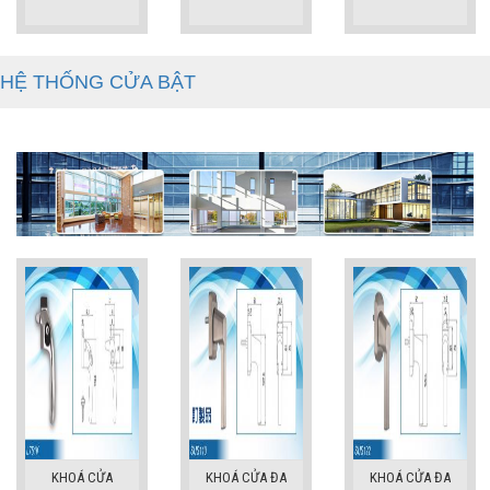
HỆ THỐNG CỬA BẬT
KHOÁ CỬA
KHOÁ CỬA ĐA
KHOÁ CỬA ĐA