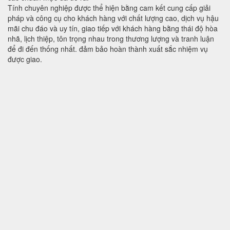
Tính chuyên nghiệp được thể hiện bằng cam kết cung cấp giải
pháp và công cụ cho khách hàng với chất lượng cao, dịch vụ hậu
mãi chu đáo và uy tín, giao tiếp với khách hàng bằng thái độ hòa
nhã, lịch thiệp, tôn trọng nhau trong thương lượng và tranh luận
để đi đến thống nhất. đảm bảo hoàn thành xuất sắc nhiệm vụ
được giao.