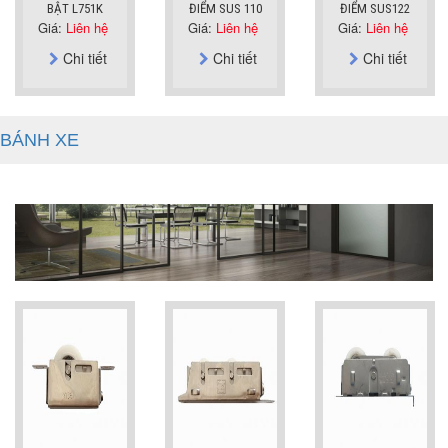
BẬT L751K
ĐIỂM SUS 110
ĐIỂM SUS122
Giá:
Liên hệ
Giá:
Liên hệ
Giá:
Liên hệ
Chi tiết
Chi tiết
Chi tiết
BÁNH XE