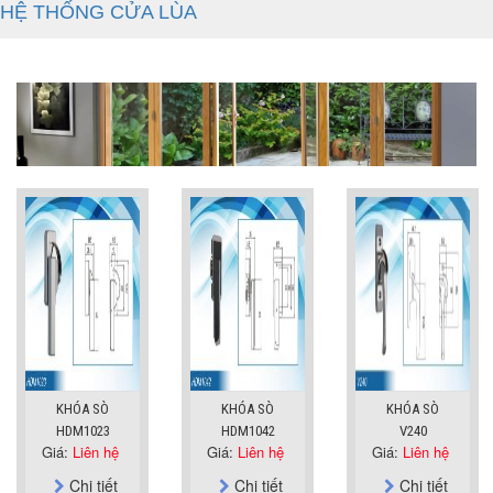
HỆ THỐNG CỬA LÙA
KHÓA SÒ
KHÓA SÒ
KHÓA SÒ
HDM1023
HDM1042
V240
Giá:
Liên hệ
Giá:
Liên hệ
Giá:
Liên hệ
Chi tiết
Chi tiết
Chi tiết