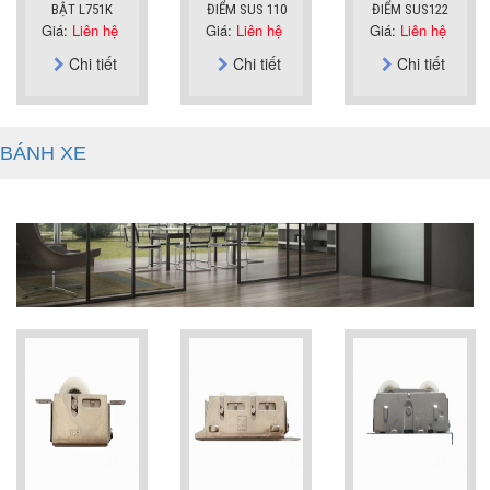
BẬT L751K
ĐIỂM SUS 110
ĐIỂM SUS122
Giá:
Liên hệ
Giá:
Liên hệ
Giá:
Liên hệ
Chi tiết
Chi tiết
Chi tiết
BÁNH XE