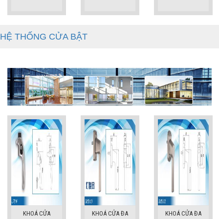
HỆ THỐNG CỬA BẬT
KHOÁ CỬA
KHOÁ CỬA ĐA
KHOÁ CỬA ĐA