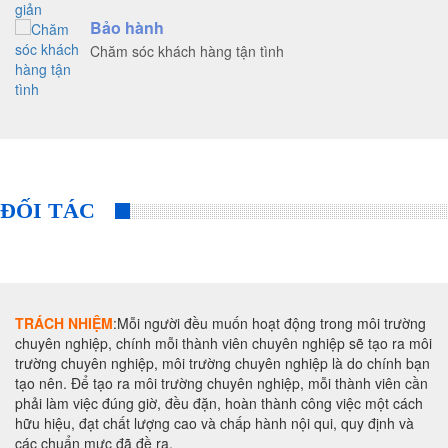
Bảo hành
Chăm sóc khách hàng tận tình
ĐỐI TÁC
TRÁCH NHIỆM
:Mỗi người đều muốn hoạt động trong môi trường
chuyên nghiệp, chính mỗi thành viên chuyên nghiệp sẽ tạo ra môi
trường chuyên nghiệp, môi trường chuyên nghiệp là do chính bạn
tạo nên. Để tạo ra môi trường chuyên nghiệp, mỗi thành viên cần
phải làm việc đúng giờ, đều đặn, hoàn thành công việc một cách
hữu hiệu, đạt chất lượng cao và chấp hành nội qui, quy định và
các chuẩn mực đã đề ra.