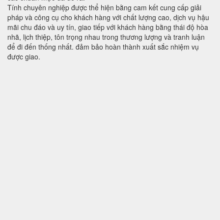
Tính chuyên nghiệp được thể hiện bằng cam kết cung cấp giải
pháp và công cụ cho khách hàng với chất lượng cao, dịch vụ hậu
mãi chu đáo và uy tín, giao tiếp với khách hàng bằng thái độ hòa
nhã, lịch thiệp, tôn trọng nhau trong thương lượng và tranh luận
để đi đến thống nhất. đảm bảo hoàn thành xuất sắc nhiệm vụ
được giao.