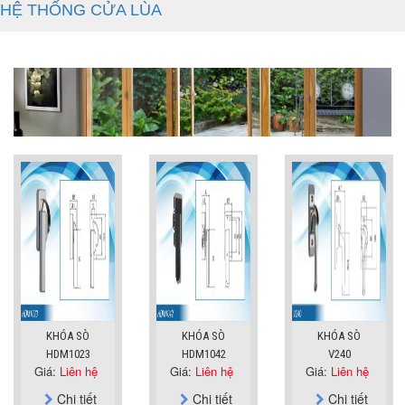
HỆ THỐNG CỬA LÙA
KHÓA SÒ
KHÓA SÒ
KHÓA SÒ
HDM1023
HDM1042
V240
Giá:
Liên hệ
Giá:
Liên hệ
Giá:
Liên hệ
Chi tiết
Chi tiết
Chi tiết